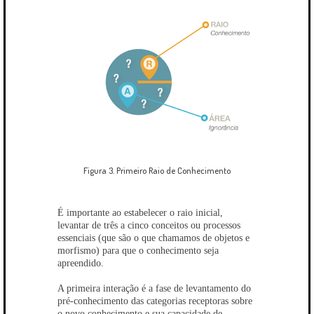
Figura 3. Primeiro Raio de Conhecimento
É importante ao estabelecer o raio inicial,
levantar de três a cinco conceitos ou processos
essenciais (que são o que chamamos de objetos e
morfismo) para que o conhecimento seja
apreendido.
A primeira interação é a fase de levantamento do
pré-conhecimento das categorias receptoras sobre
o novo conhecimento e sua capacidade de