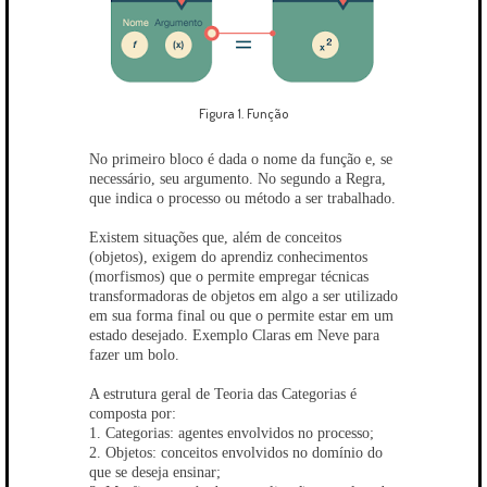
Figura 1. Função
No primeiro bloco é dada o nome da função e, se
necessário, seu argumento. No segundo a Regra,
que indica o processo ou método a ser trabalhado.
Existem situações que, além de conceitos
(objetos), exigem do aprendiz conhecimentos
(morfismos) que o permite empregar técnicas
transformadoras de objetos em algo a ser utilizado
em sua forma final ou que o permite estar em um
estado desejado. Exemplo Claras em Neve para
fazer um bolo.
A estrutura geral de Teoria das Categorias é
composta por:
1. Categorias: agentes envolvidos no processo;
2. Objetos: conceitos envolvidos no domínio do
que se deseja ensinar;