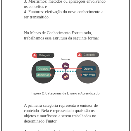
3. Morfismos: métodos ou aplicações envolvendo
os conceitos e
4. Funtores: efetivação do novo conhecimento a
ser transmitido.
No Mapas de Conhecimento Estruturado,
trabalhamos essa estrutura da seguinte forma:
Figura 2. Categorias de Ensino e Aprendizado
A primeira categoria representa o emissor de
conteúdo. Nela é representado quais são os
objetos e morfismos a serem trabalhados no
determinado Funtor.