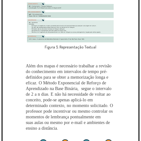
Figura 5. Representação Textual
Além dos mapas é necessário trabalhar a revisão
do conhecimento em intervalos de tempo pré-
definidos para se obter a memorização longa e
eficaz. O Método Exponencial de Reforço de
Aprendizado na Base Binária, segue o intervalo
de 2 a n dias. E não há necessidade de voltar ao
conceito, pode-se apenas aplicá-lo em
determinado contexto, no momento solicitado. O
professor pode incentivar ou mesmo controlar os
momentos de lembrança pontualmente em
suas aulas ou mesmo por e-mail e ambientes de
ensino a distância.