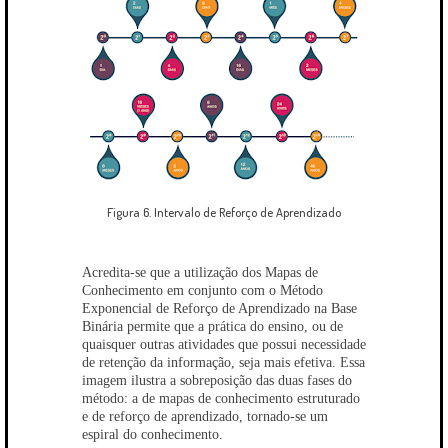
Figura 6. Intervalo de Reforço de Aprendizado
Acredita-se que a utilização dos Mapas de
Conhecimento em conjunto com o Método
Exponencial de Reforço de Aprendizado na Base
Binária permite que a prática do ensino, ou de
quaisquer outras atividades que possui necessidade
de retenção da informação, seja mais efetiva. Essa
imagem ilustra a sobreposição das duas fases do
método: a de mapas de conhecimento estruturado
e de reforço de aprendizado, tornado-se um
espiral do conhecimento.