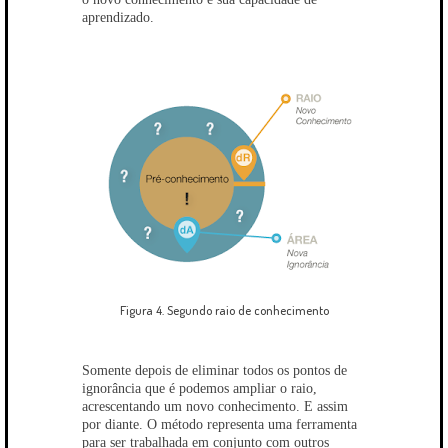
aprendizado.
Figura 4. Segundo raio de conhecimento
Somente depois de eliminar todos os pontos de
ignorância que é podemos ampliar o raio,
acrescentando um novo conhecimento. E assim
por diante. O método representa uma ferramenta
para ser trabalhada em conjunto com outros