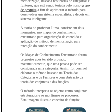
memorização, baseada nas teorias de categorias e
funtores; que está sendo testada pelo nosso
grupo
de pesquisa
a fim de aprimorar o método para
desenvolver um sistema especialista; e depois em
sistema inteligente.
A teoria do professor Lima, consiste em dois
momentos: uso mapas de conhecimento
estruturado para organização de conteúdo e
aplicação de método de memorização para
retenção do conhecimento.
Os Mapas de Conhecimento Estruturado foram
propostos após ter sido provado,
matematicamente, que uma pessoa pode ser
considerada uma categoria. Assim, foi possível
elaborar o método baseado na Teoria das
Categorias e de Funtores e com abstração da
teoria dos conjuntos e das funções.
O método interpreta os objetos como conjuntos
estruturados e os morfismos os processos.
Esta imagem ilustra o conceito de função: