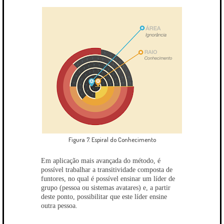
Figura 7. Espiral do Conhecimento
Em aplicação mais avançada do método, é
possível trabalhar a transitividade composta de
funtores, no qual é possível ensinar um líder de
grupo (pessoa ou sistemas avatares) e, a partir
deste ponto, possibilitar que este líder ensine
outra pessoa.