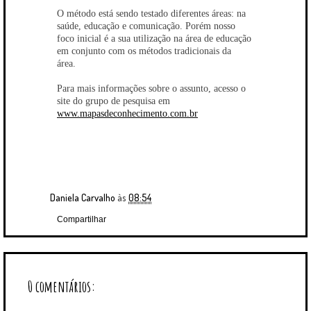
O método está sendo testado diferentes áreas: na
saúde, educação e comunicação. Porém nosso
foco inicial é a sua utilização na área de educação
em conjunto com os métodos tradicionais da
área.
Para mais informações sobre o assunto, acesso o
site do grupo de pesquisa em
www.mapasdeconhecimento.com.br
Daniela Carvalho
às
08:54
Compartilhar
0 comentários: